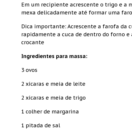
Em um recipiente acrescente o trigo e a 
mexa delicadamente até formar uma faro
Dica importante: Acrescente a farofa da 
rapidamente a cuca de dentro do forno e a
crocante
Ingredientes para massa:
3 ovos
2 xícaras e meia de leite
2 xícaras e meia de trigo
1 colher de margarina
1 pitada de sal