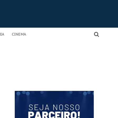
IA
CINEMA