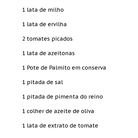
1 lata de milho
1 lata de ervilha
2 tomates picados
1 lata de azeitonas
1 Pote de Palmito em conserva
1 pitada de sal
1 pitada de pimenta do reino
1 colher de azeite de oliva
1 lata de extrato de tomate