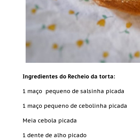
Ingredientes do Recheio da torta:
1 maço pequeno de salsinha picada
1 maço pequeno de cebolinha picada
Meia cebola picada
1 dente de alho picado