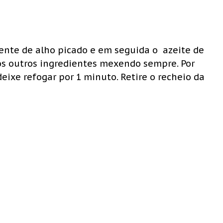
ente de alho picado e em seguida o azeite de
 os outros ingredientes mexendo sempre. Por
eixe refogar por 1 minuto. Retire o recheio da