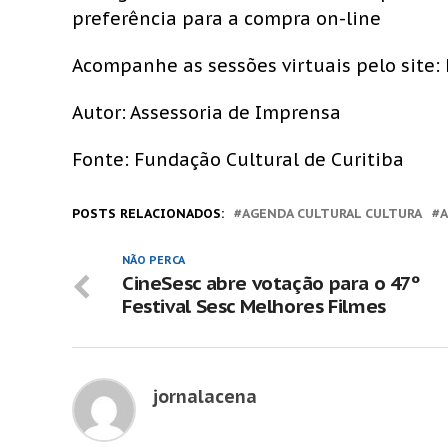
preferência para a compra on-line
Acompanhe as sessões virtuais pelo site:
Autor: Assessoria de Imprensa
Fonte: Fundação Cultural de Curitiba
POSTS RELACIONADOS:
AGENDA CULTURAL CULTURA
NÃO PERCA
CineSesc abre votação para o 47º
Festival Sesc Melhores Filmes
jornalacena