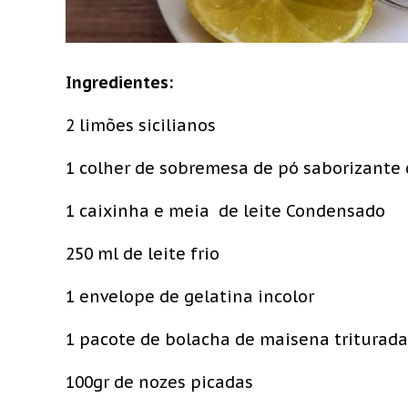
Ingredientes:
2 limões sicilianos
1 colher de sobremesa de pó saborizante 
1 caixinha e meia de leite Condensado
250 ml de leite frio
1 envelope de gelatina incolor
1 pacote de bolacha de maisena triturada
100gr de nozes picadas