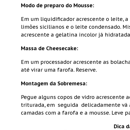
Modo de preparo do Mousse:
Em um liquidificador acrescente o leite, 
limões sicilianos e o leite condensado. M
acrescente a gelatina incolor já hidratada
Massa de Cheesecake:
Em um processador acrescente as bolacha
até virar uma farofa. Reserve.
Montagem da Sobremesa:
Pegue alguns copos de vidro acrescente a
triturada, em seguida delicadamente vá 
camadas com a farofa e a mousse. Leve par
Dica 