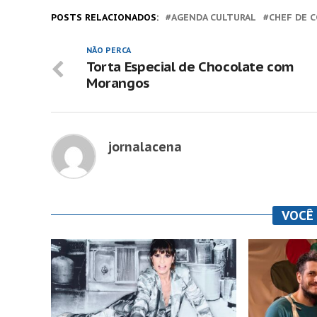
POSTS RELACIONADOS:
AGENDA CULTURAL
CHEF DE 
NÃO PERCA
Torta Especial de Chocolate com
Morangos
jornalacena
VOCÊ