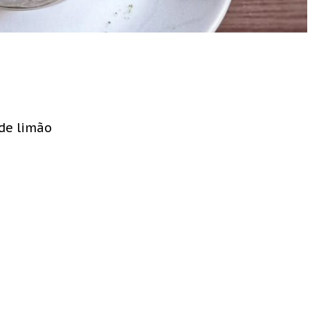
de limão