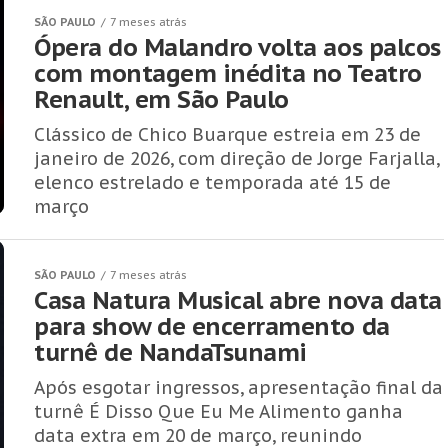
SÃO PAULO
7 meses atrás
Ópera do Malandro volta aos palcos
com montagem inédita no Teatro
Renault, em São Paulo
Clássico de Chico Buarque estreia em 23 de
janeiro de 2026, com direção de Jorge Farjalla,
elenco estrelado e temporada até 15 de
março
SÃO PAULO
7 meses atrás
Casa Natura Musical abre nova data
para show de encerramento da
turnê de NandaTsunami
Após esgotar ingressos, apresentação final da
turnê É Disso Que Eu Me Alimento ganha
data extra em 20 de março, reunindo