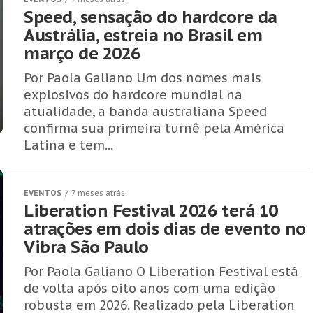
Speed, sensação do hardcore da
Austrália, estreia no Brasil em
março de 2026
Por Paola Galiano Um dos nomes mais
explosivos do hardcore mundial na
atualidade, a banda australiana Speed
confirma sua primeira turnê pela América
Latina e tem...
EVENTOS
7 meses atrás
Liberation Festival 2026 terá 10
atrações em dois dias de evento no
Vibra São Paulo
Por Paola Galiano O Liberation Festival está
de volta após oito anos com uma edição
robusta em 2026. Realizado pela Liberation