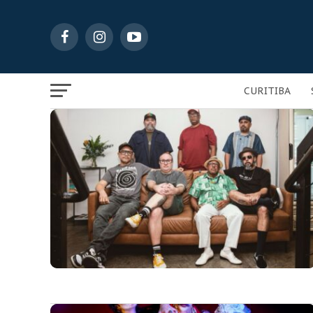
CURITIBA