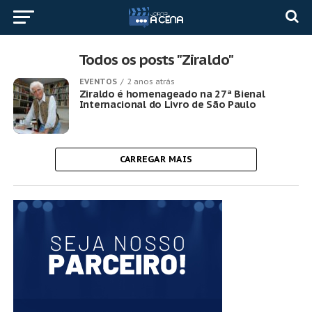
Todos os posts "Ziraldo"
EVENTOS
2 anos atrás
Ziraldo é homenageado na 27ª Bienal
Internacional do Livro de São Paulo
CARREGAR MAIS