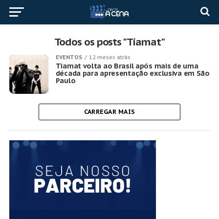
Todos os posts "Tiamat"
EVENTOS
12 meses atrás
Tiamat volta ao Brasil após mais de uma
década para apresentação exclusiva em São
Paulo
CARREGAR MAIS