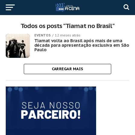
Todos os posts "Tiamat no Brasil"
EVENTOS
12 meses atrás
Tiamat volta ao Brasil após mais de uma
década para apresentação exclusiva em São
Paulo
CARREGAR MAIS