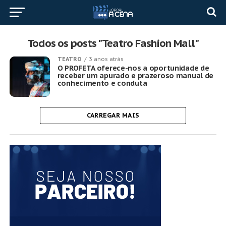
Todos os posts "Teatro Fashion Mall"
TEATRO
3 anos atrás
O PROFETA oferece-nos a oportunidade de
receber um apurado e prazeroso manual de
conhecimento e conduta
CARREGAR MAIS