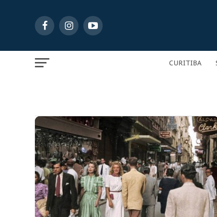
CURITIBA