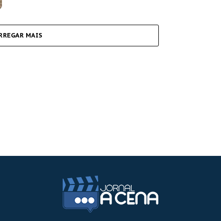
RREGAR MAIS