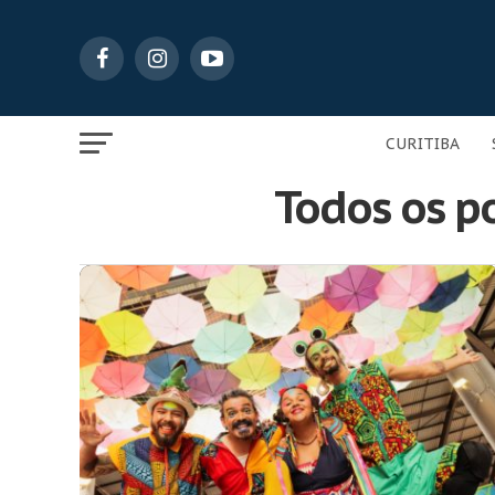
CURITIBA
Todos os po