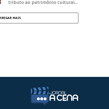
tributo ao patrimônio cultural...
RREGAR MAIS