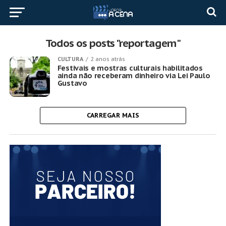
Todos os posts "reportagem"
CULTURA
2 anos atrás
Festivais e mostras culturais habilitados
ainda não receberam dinheiro via Lei Paulo
Gustavo
CARREGAR MAIS