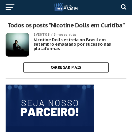
Todos os posts "Nicotine Dolls em Curitiba"
EVENTOS
3 meses atrás
Nicotine Dolls estreia no Brasil em
setembro embalado por sucesso nas
plataformas
CARREGAR MAIS