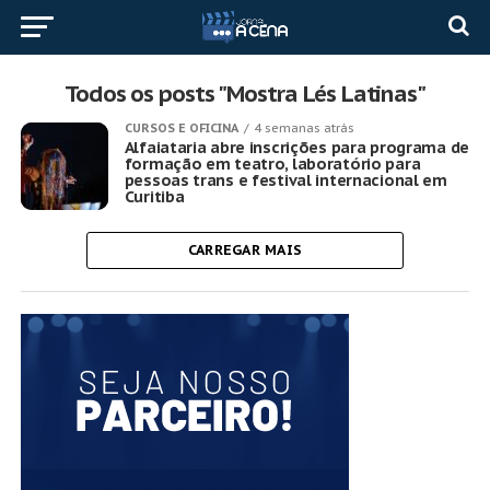
Todos os posts "Mostra Lés Latinas"
CURSOS E OFICINA
4 semanas atrás
Alfaiataria abre inscrições para programa de
formação em teatro, laboratório para
pessoas trans e festival internacional em
Curitiba
CARREGAR MAIS