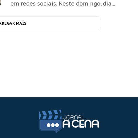
em redes sociais. Neste domingo, dia...
RREGAR MAIS