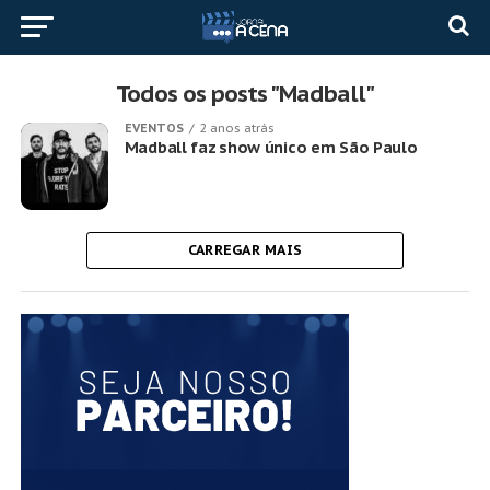
Todos os posts "Madball"
EVENTOS
2 anos atrás
Madball faz show único em São Paulo
CARREGAR MAIS