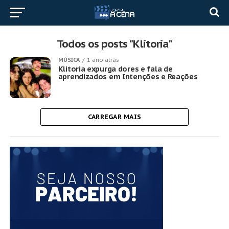
Todos os posts "Klitoria"
MÚSICA
1 ano atrás
Klitoria expurga dores e fala de
aprendizados em Intenções e Reações
CARREGAR MAIS