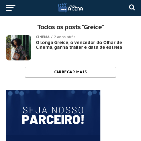
Todos os posts "Greice"
CINEMA
2 anos atrás
O longa Greice, o vencedor do Olhar de
Cinema, ganha trailer e data de estreia
CARREGAR MAIS