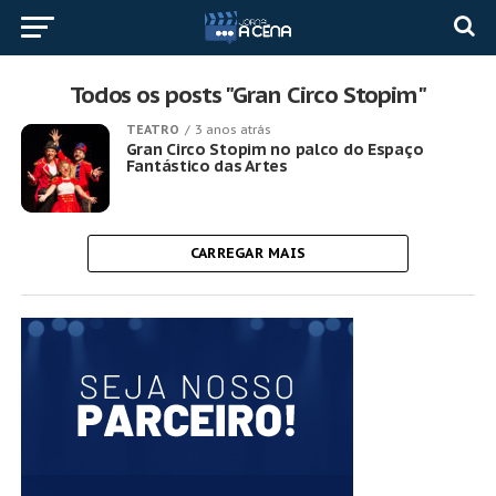
Todos os posts "Gran Circo Stopim"
TEATRO
3 anos atrás
Gran Circo Stopim no palco do Espaço
Fantástico das Artes
CARREGAR MAIS