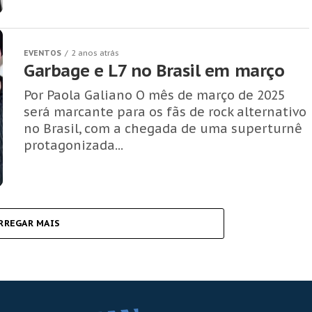
EVENTOS
2 anos atrás
Garbage e L7 no Brasil em março
Por Paola Galiano O mês de março de 2025
será marcante para os fãs de rock alternativo
no Brasil, com a chegada de uma superturnê
protagonizada...
RREGAR MAIS