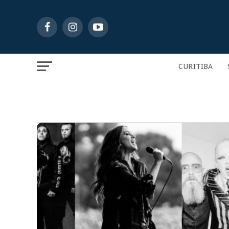
CURITIBA