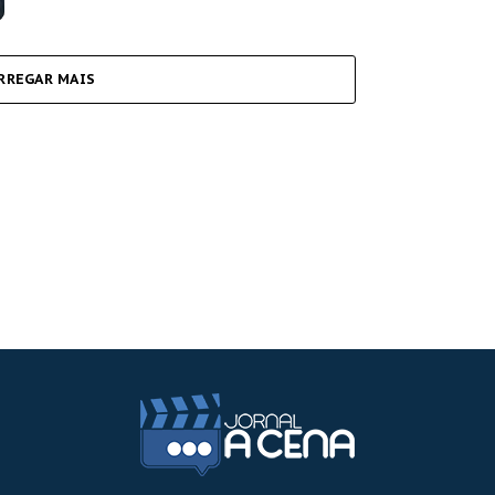
RREGAR MAIS