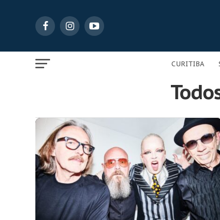
CURITIBA
Todos