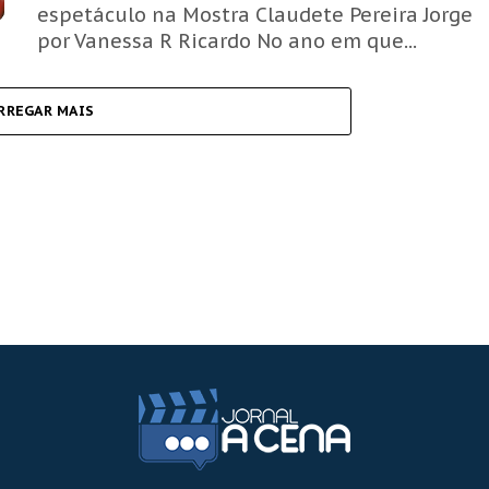
espetáculo na Mostra Claudete Pereira Jorge
por Vanessa R Ricardo No ano em que...
RREGAR MAIS