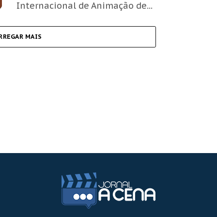
Internacional de Animação de...
RREGAR MAIS