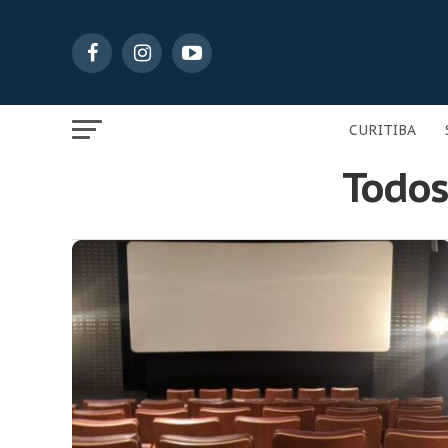
CURITIBA
Todos