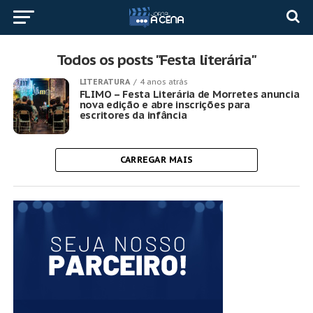
Todos os posts "Festa literária"
LITERATURA
4 anos atrás
FLIMO – Festa Literária de Morretes anuncia
nova edição e abre inscrições para
escritores da infância
CARREGAR MAIS