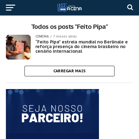
Todos os posts "Feito Pipa"
CINEMA
7 meses atrás
“Feito Pipa” estreia mundial no Berlinale e
reforça presença do cinema brasileiro no
cenário internacional
CARREGAR MAIS