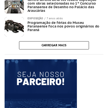
com obras selecionadas no 1º Concurso
Paranaense de Desenho no Palácio das
Araucárias
EXPOSIÇÃO
7 anos atrás
Programação de férias do Museu
Paranaense foca nos povos originários do
Paraná
CARREGAR MAIS