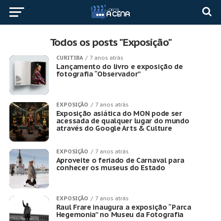
Todos os posts "Exposição"
CURITIBA
7 anos atrás
Lançamento do livro e exposição de
fotografia “Observador”
EXPOSIÇÃO
7 anos atrás
Exposição asiática do MON pode ser
acessada de qualquer lugar do mundo
através do Google Arts & Culture
EXPOSIÇÃO
7 anos atrás
Aproveite o feriado de Carnaval para
conhecer os museus do Estado
EXPOSIÇÃO
7 anos atrás
Raul Frare inaugura a exposição “Parca
Hegemonia” no Museu da Fotografia