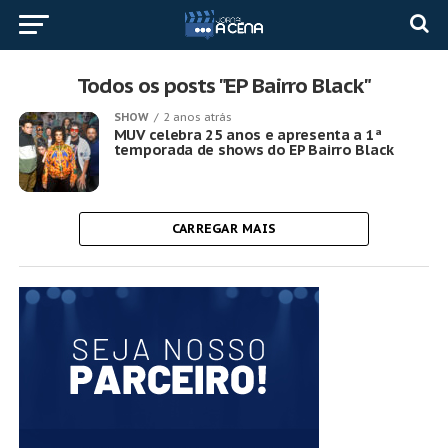
Todos os posts "EP Bairro Black"
SHOW
2 anos atrás
MUV celebra 25 anos e apresenta a 1ª
temporada de shows do EP Bairro Black
CARREGAR MAIS