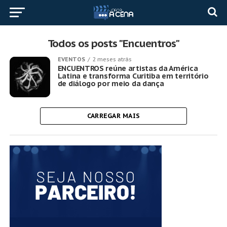
Todos os posts "Encuentros"
EVENTOS
2 meses atrás
ENCUENTROS reúne artistas da América
Latina e transforma Curitiba em território
de diálogo por meio da dança
CARREGAR MAIS