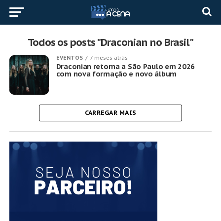
Todos os posts "Draconian no Brasil"
EVENTOS
7 meses atrás
Draconian retorna a São Paulo em 2026
com nova formação e novo álbum
CARREGAR MAIS