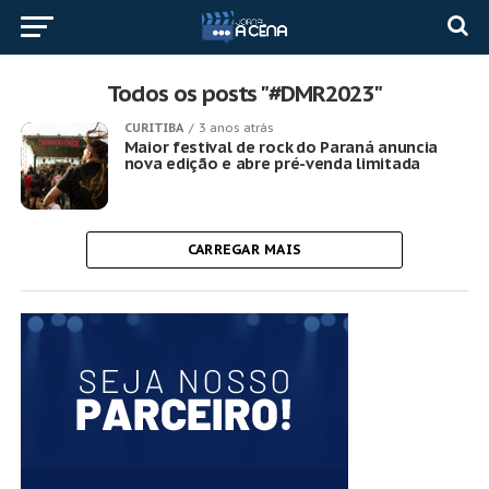
Todos os posts "#DMR2023"
CURITIBA
3 anos atrás
Maior festival de rock do Paraná anuncia
nova edição e abre pré-venda limitada
CARREGAR MAIS