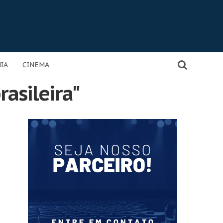
IA
CINEMA
rasileira"