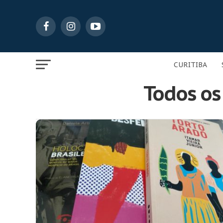
CURITIBA
Todos os 