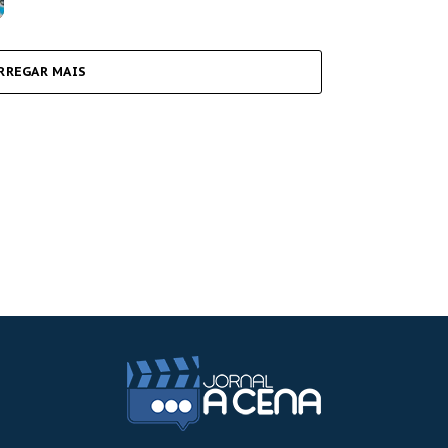
RREGAR MAIS