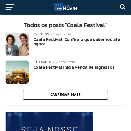
Todos os posts "Coala Festival"
EVENTOS
1 ano atrás
Coala Festival: Confira o que sabemos até
agora
SÃO PAULO
2 anos atrás
Coala Festival inicia venda de ingressos
CARREGAR MAIS