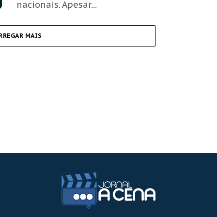
nacionais. Apesar...
RREGAR MAIS