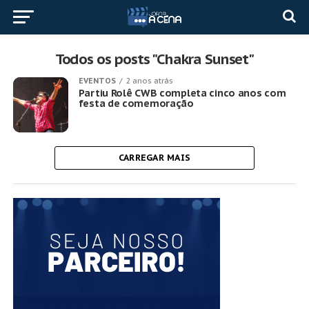
Todos os posts "Chakra Sunset"
EVENTOS
2 anos atrás
Partiu Rolê CWB completa cinco anos com
festa de comemoração
CARREGAR MAIS