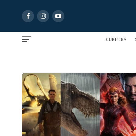
CURITIBA