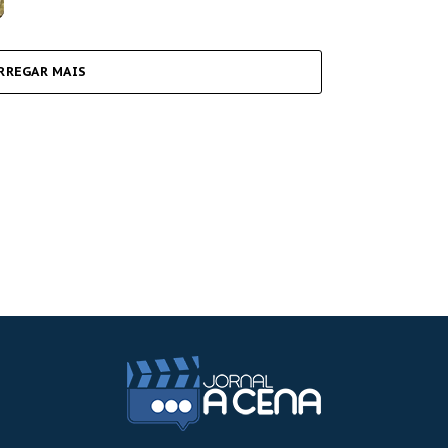
RREGAR MAIS