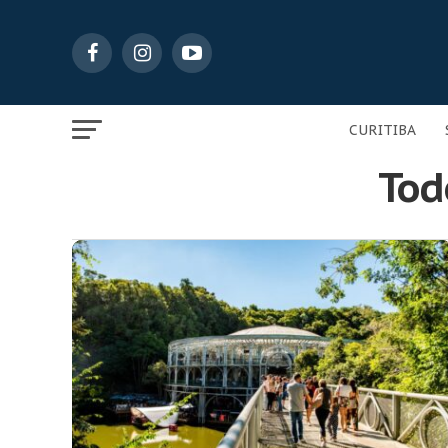
CURITIBA
Todo