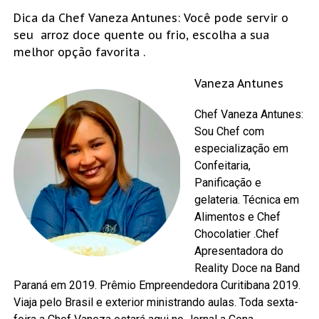
Dica da Chef Vaneza Antunes: Você pode servir o
seu arroz doce quente ou frio, escolha a sua
melhor opção favorita .
Vaneza Antunes
Chef Vaneza Antunes:
Sou Chef com
especialização em
Confeitaria,
Panificação e
gelateria. Técnica em
Alimentos e Chef
Chocolatier .Chef
Apresentadora do
Reality Doce na Band
Paraná em 2019. Prêmio Empreendedora Curitibana 2019.
Viaja pelo Brasil e exterior ministrando aulas. Toda sexta-