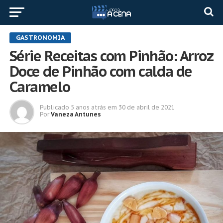
GASTRONOMIA
Série Receitas com Pinhão: Arroz
Doce de Pinhão com calda de
Caramelo
Publicado
5 anos atrás
em
30 de abril de 2021
Por
Vaneza Antunes