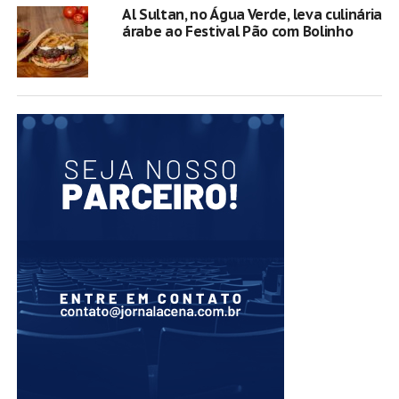
Al Sultan, no Água Verde, leva culinária
árabe ao Festival Pão com Bolinho