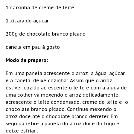
1 caixinha de creme de leite
1 xícara de açúcar
200g de chocolate branco picado
canela em pau à gosto
Modo de preparo:
Em uma panela acrescente o arroz a água, açúcar
e a canela deixe cozinhar. Assim que o arroz
estiver cozido acrescente o leite e com a ajuda de
uma colher vá mexendo o arroz delicadamente,
acrescente o leite condensado, creme de leite e o
chocolate branco picado. Continue mexendo o
arroz doce até o chocolate branco derreter. Em
seguida retire a panela do arroz doce do fogo e
deixe esfriar .