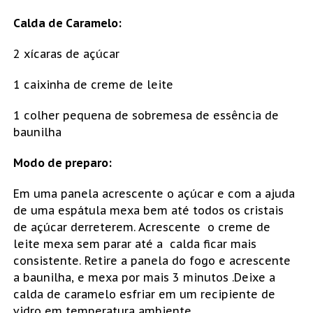
Calda de Caramelo:
2 xícaras de açúcar
1 caixinha de creme de leite
1 colher pequena de sobremesa de essência de
baunilha
Modo de preparo:
Em uma panela acrescente o açúcar e com a ajuda
de uma espátula mexa bem até todos os cristais
de açúcar derreterem. Acrescente o creme de
leite mexa sem parar até a calda ficar mais
consistente. Retire a panela do fogo e acrescente
a baunilha, e mexa por mais 3 minutos .Deixe a
calda de caramelo esfriar em um recipiente de
vidro em temperatura ambiente.