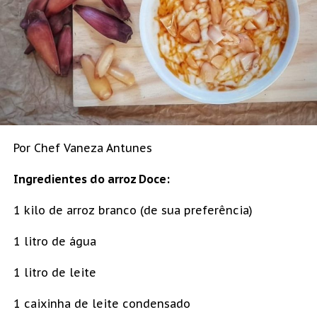
Por Chef Vaneza Antunes
Ingredientes do arroz Doce:
1 kilo de arroz branco (de sua preferência)
1 litro de água
1 litro de leite
1 caixinha de leite condensado