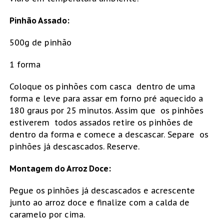
Pinhão Assado:
500g de pinhão
1 forma
Coloque os pinhões com casca dentro de uma
forma e leve para assar em forno pré aquecido a
180 graus por 25 minutos. Assim que os pinhões
estiverem todos assados retire os pinhões de
dentro da forma e comece a descascar. Separe os
pinhões já descascados. Reserve.
Montagem do Arroz Doce:
Pegue os pinhões já descascados e acrescente
junto ao arroz doce e finalize com a calda de
caramelo por cima.