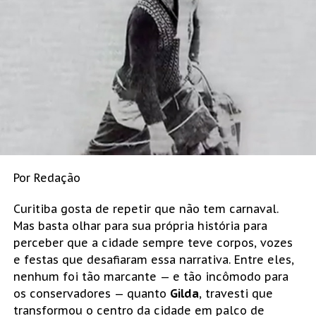
Por Redação
Curitiba gosta de repetir que não tem carnaval.
Mas basta olhar para sua própria história para
perceber que a cidade sempre teve corpos, vozes
e festas que desafiaram essa narrativa. Entre eles,
nenhum foi tão marcante — e tão incômodo para
os conservadores — quanto
Gilda
, travesti que
transformou o centro da cidade em palco de