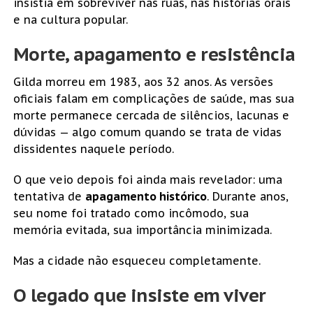
insistia em sobreviver nas ruas, nas histórias orais
e na cultura popular.
Morte, apagamento e resistência
Gilda morreu em 1983, aos 32 anos. As versões
oficiais falam em complicações de saúde, mas sua
morte permanece cercada de silêncios, lacunas e
dúvidas — algo comum quando se trata de vidas
dissidentes naquele período.
O que veio depois foi ainda mais revelador: uma
tentativa de
apagamento histórico
. Durante anos,
seu nome foi tratado como incômodo, sua
memória evitada, sua importância minimizada.
Mas a cidade não esqueceu completamente.
O legado que insiste em viver