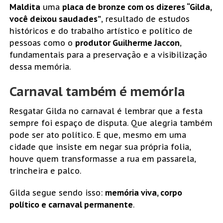
Maldita
uma
placa de bronze com os dizeres “Gilda,
você deixou saudades”
, resultado de estudos
históricos e do trabalho artístico e político de
pessoas como o
produtor Guilherme Jaccon
,
fundamentais para a preservação e a visibilização
dessa memória.
Carnaval também é memória
Resgatar Gilda no carnaval é lembrar que a festa
sempre foi espaço de disputa. Que alegria também
pode ser ato político. E que, mesmo em uma
cidade que insiste em negar sua própria folia,
houve quem transformasse a rua em passarela,
trincheira e palco.
Gilda segue sendo isso:
memória viva, corpo
político e carnaval permanente
.