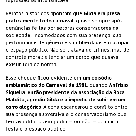
Relatos históricos apontam que
Gilda era presa
praticamente todo carnaval
, quase sempre após
denúncias feitas por setores conservadores da
sociedade, incomodados com sua presença, sua
performance de gênero e sua liberdade em ocupar
o espaço público. Não se tratava de crimes, mas de
controle moral: silenciar um corpo que ousava
existir fora da norma.
Esse choque ficou evidente em
um episódio
emblemático do Carnaval de 1981
, quando
Anfrísio
Siqueira, então presidente da associação da Boca
Maldita, agrediu Gilda e a impediu de subir em um
carro alegórico
. A cena escancarou o conflito entre
sua presença subversiva e o conservadorismo que
tentava ditar quem podia — ou não — ocupar a
festa e o espaço público.