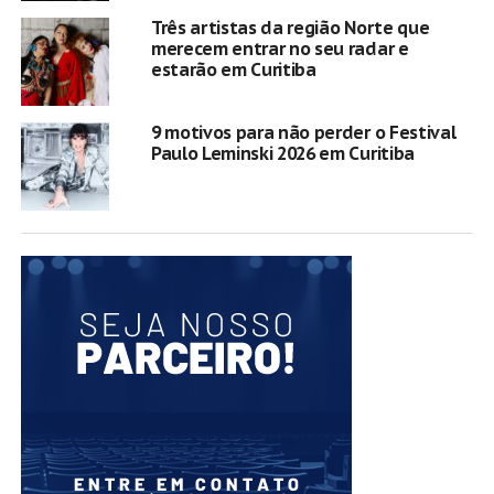
Três artistas da região Norte que
merecem entrar no seu radar e
estarão em Curitiba
9 motivos para não perder o Festival
Paulo Leminski 2026 em Curitiba