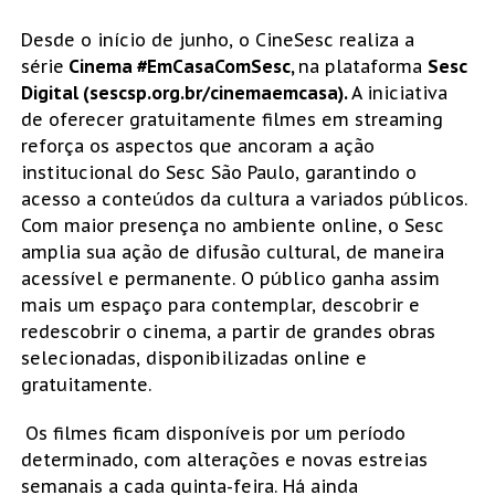
Desde o início de junho, o CineSesc realiza a
série
Cinema #EmCasaComSesc,
na plataforma
Sesc
Digital (sescsp.org.br/cinemaemcasa).
A iniciativa
de oferecer gratuitamente filmes em streaming
reforça os aspectos que ancoram a ação
institucional do Sesc São Paulo, garantindo o
acesso a conteúdos da cultura a variados públicos.
Com maior presença no ambiente online, o Sesc
amplia sua ação de difusão cultural, de maneira
acessível e permanente. O público ganha assim
mais um espaço para contemplar, descobrir e
redescobrir o cinema, a partir de grandes obras
selecionadas, disponibilizadas online e
gratuitamente.
Os filmes ficam disponíveis por um período
determinado, com alterações e novas estreias
semanais a cada quinta-feira. Há ainda