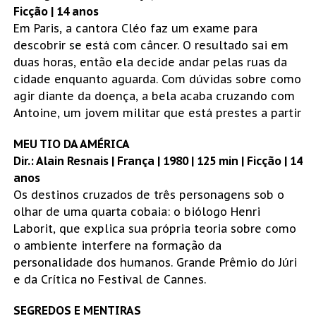
Ficção | 14 anos
Em Paris, a cantora Cléo faz um exame para
descobrir se está com câncer. O resultado sai em
duas horas, então ela decide andar pelas ruas da
cidade enquanto aguarda. Com dúvidas sobre como
agir diante da doença, a bela acaba cruzando com
Antoine, um jovem militar que está prestes a partir
MEU TIO DA AMÉRICA
Dir.: Alain Resnais | França | 1980 | 125 min | Ficção | 14
anos
Os destinos cruzados de três personagens sob o
olhar de uma quarta cobaia: o biólogo Henri
Laborit, que explica sua própria teoria sobre como
o ambiente interfere na formação da
personalidade dos humanos. Grande Prêmio do Júri
e da Crítica no Festival de Cannes.
SEGREDOS E MENTIRAS