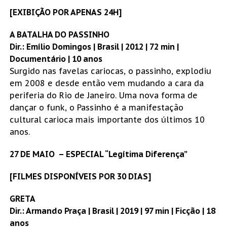
[EXIBIÇÃO POR APENAS 24H]
A BATALHA DO PASSINHO
Dir.: Emílio Domingos | Brasil | 2012 | 72 min |
Documentário | 10 anos
Surgido nas favelas cariocas, o passinho, explodiu
em 2008 e desde então vem mudando a cara da
periferia do Rio de Janeiro. Uma nova forma de
dançar o funk, o Passinho é a manifestação
cultural carioca mais importante dos últimos 10
anos.
27 DE MAIO – ESPECIAL “Legítima Diferença”
[FILMES DISPONÍVEIS POR 30 DIAS]
GRETA
Dir.: Armando Praça | Brasil | 2019 | 97 min | Ficção | 18
anos