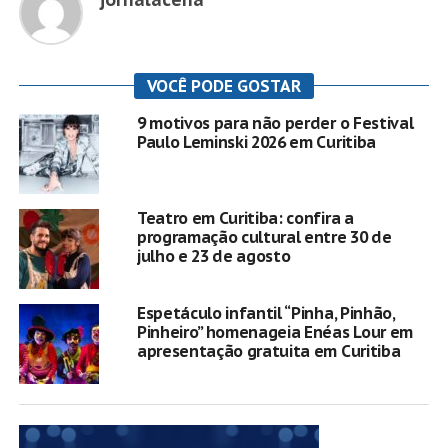
VOCÊ PODE GOSTAR
9 motivos para não perder o Festival
Paulo Leminski 2026 em Curitiba
Teatro em Curitiba: confira a
programação cultural entre 30 de
julho e 23 de agosto
Espetáculo infantil “Pinha, Pinhão,
Pinheiro” homenageia Enéas Lour em
apresentação gratuita em Curitiba