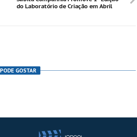
do Laboratório de Criação em Abril
 PODE GOSTAR