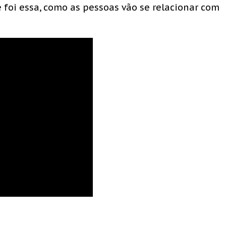
 foi essa, como as pessoas vão se relacionar com