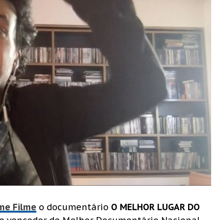
lme Filme
o documentário
O MELHOR LUGAR DO