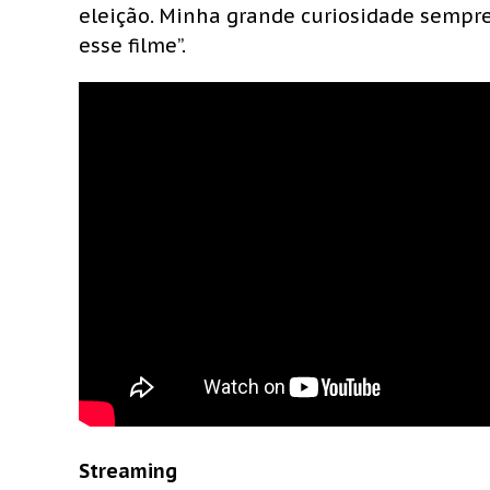
eleição. Minha grande curiosidade sempre
esse filme”.
Streaming