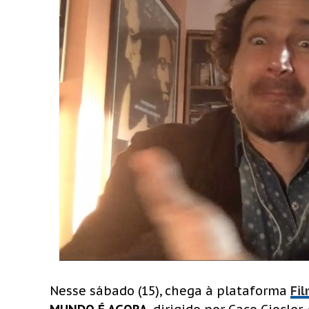
Nesse sábado (15), chega à plataforma
Fi