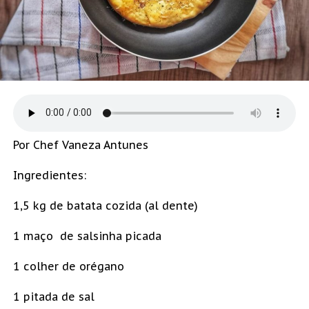
Por Chef Vaneza Antunes
Ingredientes:
1,5 kg de batata cozida (al dente)
1 maço de salsinha picada
1 colher de orégano
1 pitada de sal