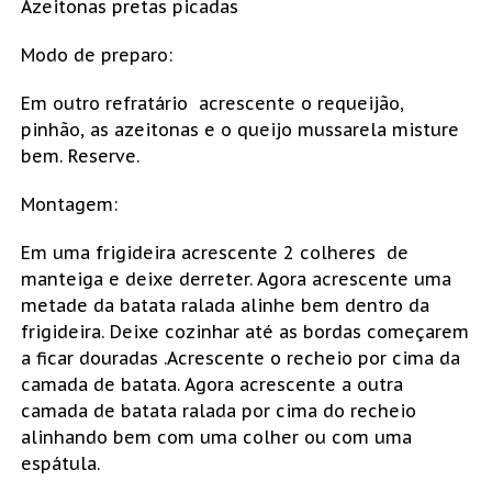
Azeitonas pretas picadas
Modo de preparo:
Em outro refratário acrescente o requeijão,
pinhão, as azeitonas e o queijo mussarela misture
bem. Reserve.
Montagem:
Em uma frigideira acrescente 2 colheres de
manteiga e deixe derreter. Agora acrescente uma
metade da batata ralada alinhe bem dentro da
frigideira. Deixe cozinhar até as bordas começarem
a ficar douradas .Acrescente o recheio por cima da
camada de batata. Agora acrescente a outra
camada de batata ralada por cima do recheio
alinhando bem com uma colher ou com uma
espátula.