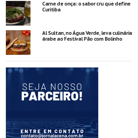
Carne de onça: o sabor cru que define
Curitiba
Al Sultan, no Água Verde, leva culinária
árabe ao Festival Pão com Bolinho