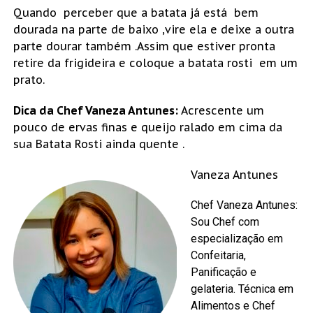
Quando perceber que a batata já está bem
dourada na parte de baixo ,vire ela e deixe a outra
parte dourar também .Assim que estiver pronta
retire da frigideira e coloque a batata rosti em um
prato.
Dica da Chef Vaneza Antunes:
Acrescente um
pouco de ervas finas e queijo ralado em cima da
sua Batata Rosti ainda quente .
Vaneza Antunes
Chef Vaneza Antunes:
Sou Chef com
especialização em
Confeitaria,
Panificação e
gelateria. Técnica em
Alimentos e Chef