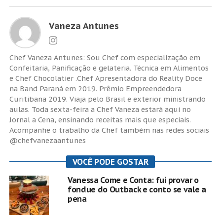
Vaneza Antunes
Chef Vaneza Antunes: Sou Chef com especialização em
Confeitaria, Panificação e gelateria. Técnica em Alimentos
e Chef Chocolatier .Chef Apresentadora do Reality Doce
na Band Paraná em 2019. Prêmio Empreendedora
Curitibana 2019. Viaja pelo Brasil e exterior ministrando
aulas. Toda sexta-feira a Chef Vaneza estará aqui no
Jornal a Cena, ensinando receitas mais que especiais.
Acompanhe o trabalho da Chef também nas redes sociais
@chefvanezaantunes
VOCÊ PODE GOSTAR
Vanessa Come e Conta: fui provar o
fondue do Outback e conto se vale a
pena