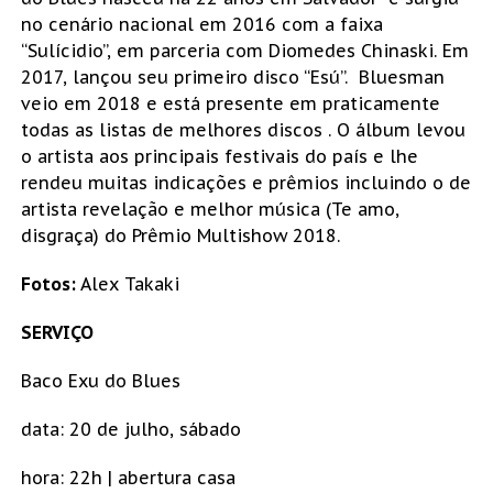
no cenário nacional em 2016 com a faixa
“Sulícidio”, em parceria com Diomedes Chinaski. Em
2017, lançou seu primeiro disco “Esú”. Bluesman
veio em 2018 e está presente em praticamente
todas as listas de melhores discos . O álbum levou
o artista aos principais festivais do país e lhe
rendeu muitas indicações e prêmios incluindo o de
artista revelação e melhor música (Te amo,
disgraça) do Prêmio Multishow 2018.
Fotos:
Alex Takaki
SERVIÇO
Baco Exu do Blues
data: 20 de julho, sábado
hora: 22h | abertura casa