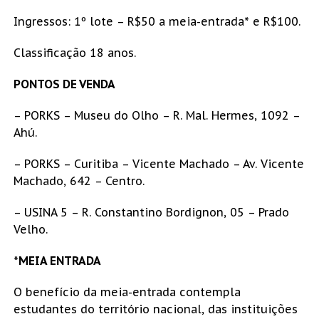
Ingressos: 1º lote – R$50 a meia-entrada* e R$100.
Classificação 18 anos.
PONTOS DE VENDA
– PORKS – Museu do Olho – R. Mal. Hermes, 1092 –
Ahú.
– PORKS – Curitiba – Vicente Machado – Av. Vicente
Machado, 642 – Centro.
– USINA 5 – R. Constantino Bordignon, 05 – Prado
Velho.
*MEIA ENTRADA
O benefício da meia-entrada contempla
estudantes do território nacional, das instituições