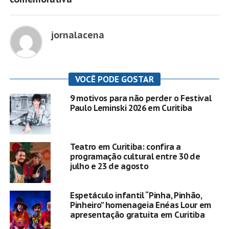
jornalacena
VOCÊ PODE GOSTAR
9 motivos para não perder o Festival
Paulo Leminski 2026 em Curitiba
Teatro em Curitiba: confira a
programação cultural entre 30 de
julho e 23 de agosto
Espetáculo infantil “Pinha, Pinhão,
Pinheiro” homenageia Enéas Lour em
apresentação gratuita em Curitiba