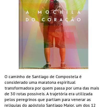
O caminho de Santiago de Compostela é
considerado uma maratona espiritual
transformadora por quem passa por uma das mais
de 30 rotas possíveis. A trajetória era utilizada
pelos peregrinos que partiam para venerar as
relíquias do apóstolo Santiago Maior, um dos 12