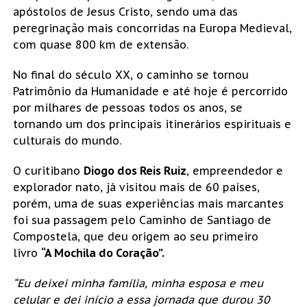
apóstolos de Jesus Cristo, sendo uma das
peregrinação mais concorridas na Europa Medieval,
com quase 800 km de extensão.
No final do século XX, o caminho se tornou
Patrimônio da Humanidade e até hoje é percorrido
por milhares de pessoas todos os anos, se
tornando um dos principais itinerários espirituais e
culturais do mundo.
O curitibano
Diogo dos Reis Ruiz
, empreendedor e
explorador nato, já visitou mais de 60 países,
porém, uma de suas experiências mais marcantes
foi sua passagem pelo Caminho de Santiago de
Compostela, que deu origem ao seu primeiro
livro
“A Mochila do Coração”.
“Eu deixei minha família, minha esposa e meu
celular e dei início a essa jornada que durou 30