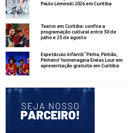
Paulo Leminski 2026 em Curitiba
Teatro em Curitiba: confira a
programação cultural entre 30 de
julho e 23 de agosto
Espetáculo infantil “Pinha, Pinhão,
Pinheiro” homenageia Enéas Lour em
apresentação gratuita em Curitiba