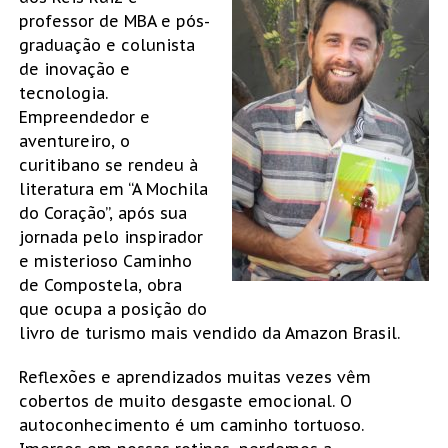
professor de MBA e pós-
graduação e colunista
de inovação e
tecnologia.
Empreendedor e
aventureiro, o
curitibano se rendeu à
literatura em “A Mochila
do Coração”, após sua
jornada pelo inspirador
e misterioso Caminho
de Compostela, obra
que ocupa a posição do
livro de turismo mais vendido da Amazon Brasil.
Reflexões e aprendizados muitas vezes vêm
cobertos de muito desgaste emocional. O
autoconhecimento é um caminho tortuoso.