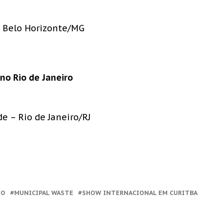
 – Belo Horizonte/MG
no Rio de Janeiro
e – Rio de Janeiro/RJ
MO
MUNICIPAL WASTE
SHOW INTERNACIONAL EM CURITBA