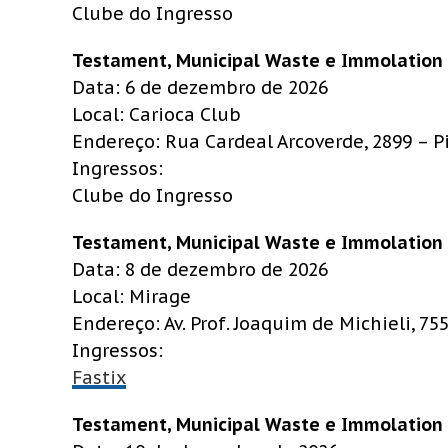
Clube do Ingresso
Testament, Municipal Waste e Immolation
Data: 6 de dezembro de 2026
Local: Carioca Club
Endereço: Rua Cardeal Arcoverde, 2899 – P
Ingressos:
Clube do Ingresso
Testament, Municipal Waste e Immolation
Data: 8 de dezembro de 2026
Local: Mirage
Endereço: Av. Prof. Joaquim de Michieli, 7
Ingressos:
Fastix
Testament, Municipal Waste e Immolation