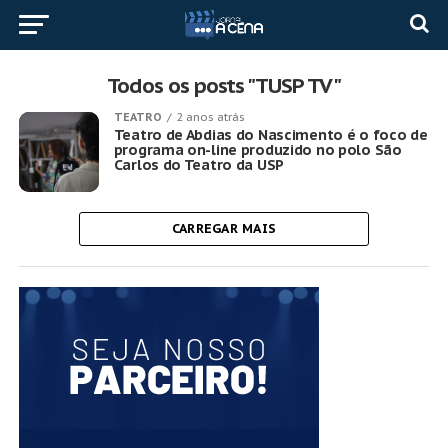
Todos os posts "TUSP TV"
TEATRO
2 anos atrás
Teatro de Abdias do Nascimento é o foco de
programa on-line produzido no polo São
Carlos do Teatro da USP
CARREGAR MAIS