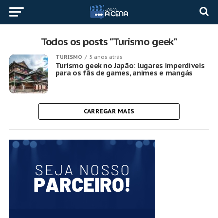
Todos os posts "Turismo geek"
TURISMO
5 anos atrás
Turismo geek no Japão: lugares imperdíveis
para os fãs de games, animes e mangás
CARREGAR MAIS