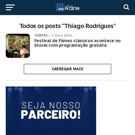
Todos os posts "Thiago Rodrigues"
CINEMA
2 anos atrás
Festival de filmes clássicos acontece no
litoral com programação gratuita
CARREGAR MAIS