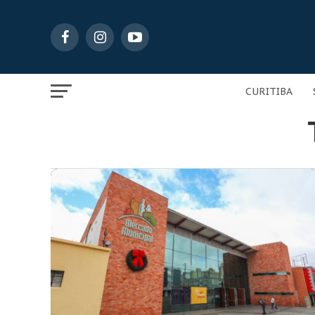
CURITIBA