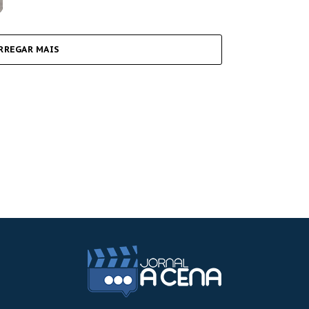
RREGAR MAIS