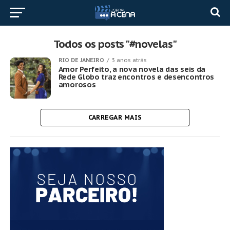
Todos os posts "#novelas"
RIO DE JANEIRO
3 anos atrás
Amor Perfeito, a nova novela das seis da
Rede Globo traz encontros e desencontros
amorosos
CARREGAR MAIS